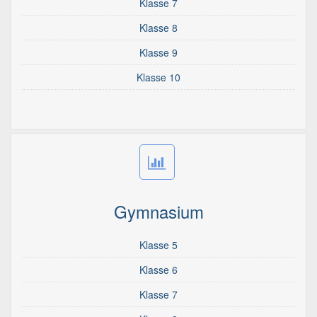
Klasse 7
Klasse 8
Klasse 9
Klasse 10
Gymnasium
Klasse 5
Klasse 6
Klasse 7