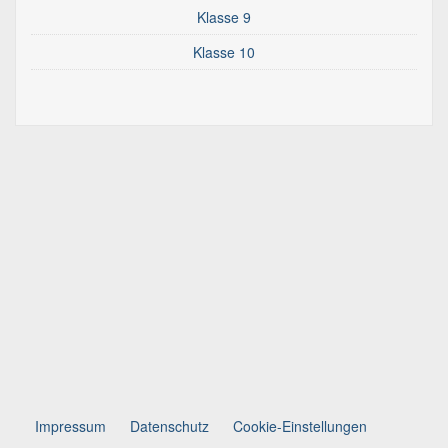
Klasse 9
Klasse 10
Impressum
Datenschutz
Cookie-Einstellungen