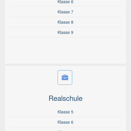
Klasse 6
Klasse 7
Klasse 8
Klasse 9
Realschule
Klasse 5
Klasse 6