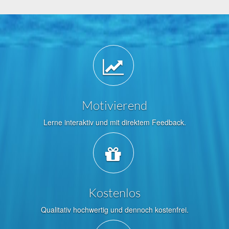
Motivierend
Lerne interaktiv und mit direktem Feedback.
Kostenlos
Qualitativ hochwertig und dennoch kostenfrei.