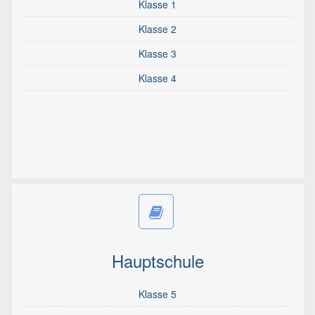
Klasse 1
Klasse 2
Klasse 3
Klasse 4
Hauptschule
Klasse 5