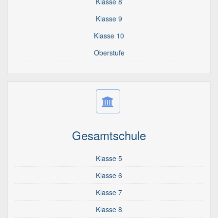
Klasse 8
Klasse 9
Klasse 10
Oberstufe
Gesamtschule
Klasse 5
Klasse 6
Klasse 7
Klasse 8