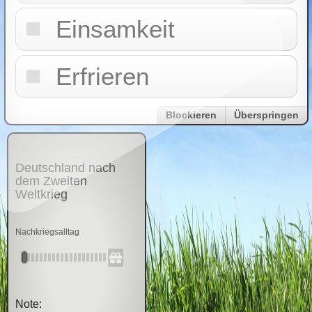
Einsamkeit
Erfrieren
Blockieren
Überspringen
Deutschland nach
dem Zweiten
Weltkrieg
Nachkriegsalltag
Note: