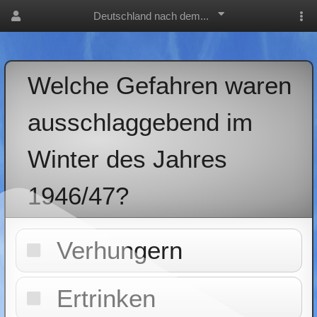
Deutschland nach dem...
Welche Gefahren waren
ausschlaggebend im
Winter des Jahres
1946/47?
Verhungern
Ertrinken