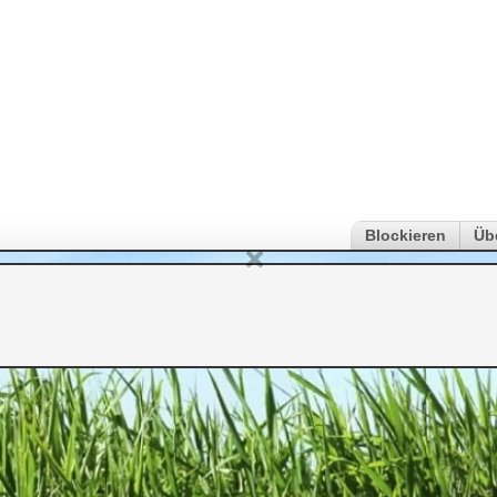
Blockieren
Üb