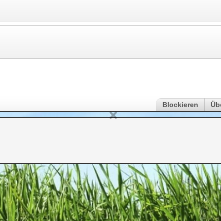
Blockieren
Üb