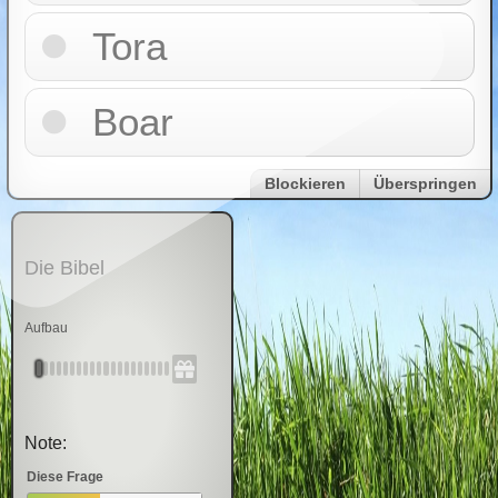
Tora
Boar
Blockieren
Überspringen
Die Bibel
Aufbau
Note:
Diese Frage