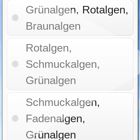
Grünalgen, Rotalgen,
Braunalgen
Rotalgen,
Schmuckalgen,
Grünalgen
Schmuckalgen,
Fadenalgen,
Grünalgen