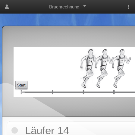
Bruchrechnung
Läufer 14