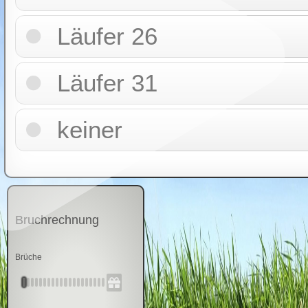
Läufer 26
Läufer 31
keiner
Bruchrechnung
Brüche