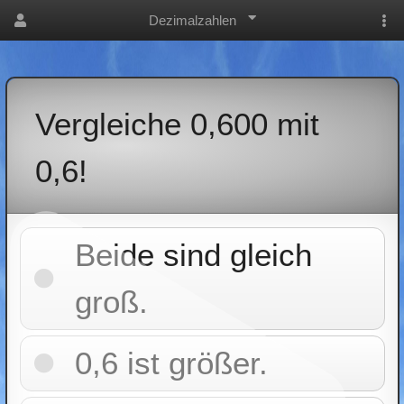
Dezimalzahlen
Vergleiche 0,600 mit
0,6!
Beide sind gleich
groß.
0,6 ist größer.