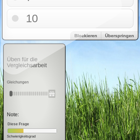
10
Blockieren
Überspringen
Üben für die
Vergleichsarbeit
Gleichungen
Note:
Diese Frage
Schwierigkeitsgrad