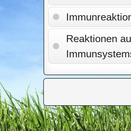
Immunreaktion
Reaktionen au
Immunsystem