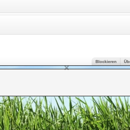
Blockieren
Üb