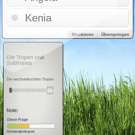
Kenia
Blockieren
Überspringen
Die Tropen und
Subtropen
Die wechselfeuchten Tropen
Note:
Diese Frage
Schwierigkeitsgrad