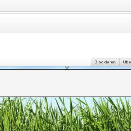
Blockieren
Übe