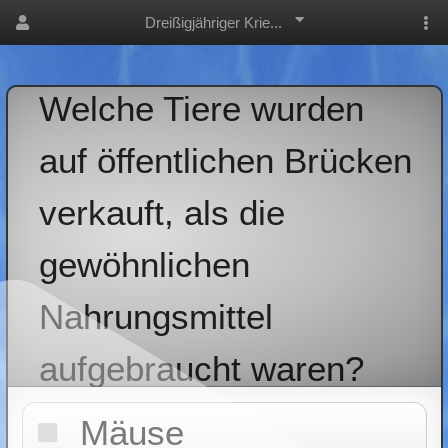
Dreißigjähriger Krie...
Welche Tiere wurden
auf öffentlichen Brücken
verkauft, als die
gewöhnlichen
Nahrungsmittel
aufgebraucht waren?
Mäuse