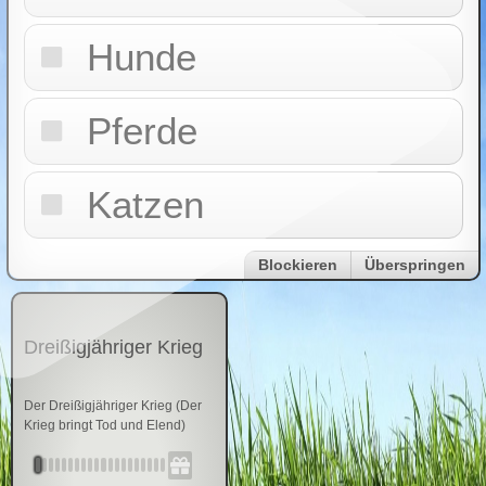
Hunde
Pferde
Katzen
Blockieren
Überspringen
Dreißigjähriger Krieg
Der Dreißigjähriger Krieg (Der
Krieg bringt Tod und Elend)