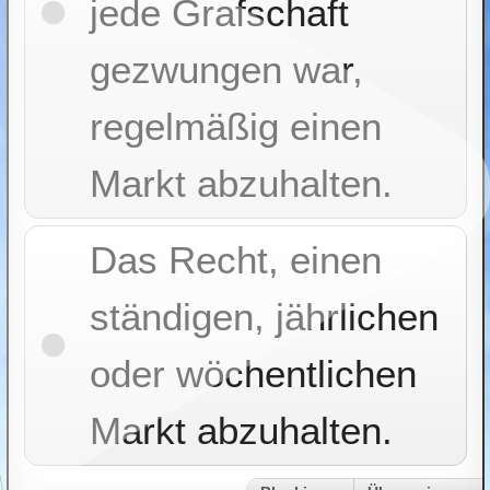
jede Grafschaft
gezwungen war,
regelmäßig einen
Markt abzuhalten.
Das Recht, einen
ständigen, jährlichen
oder wöchentlichen
Markt abzuhalten.