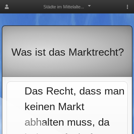
Städte im Mittelalte...
Was ist das Marktrecht?
Das Recht, dass man
keinen Markt
abhalten muss, da