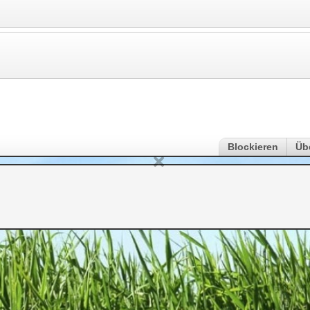
Blockieren
Üb