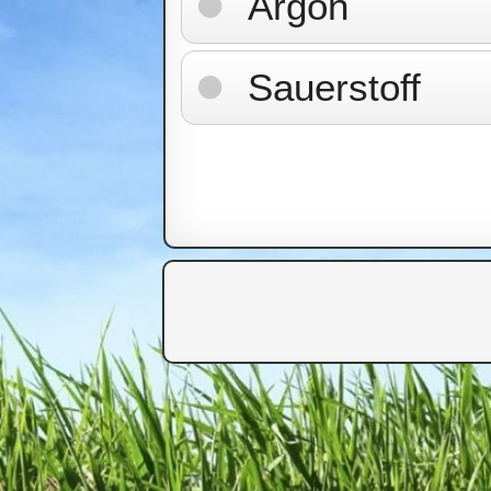
Argon
Sauerstoff