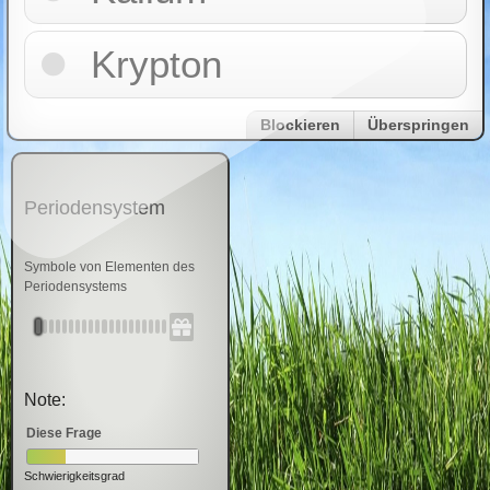
Krypton
Blockieren
Überspringen
Periodensystem
Symbole von Elementen des
Periodensystems
Note:
Diese Frage
Schwierigkeitsgrad