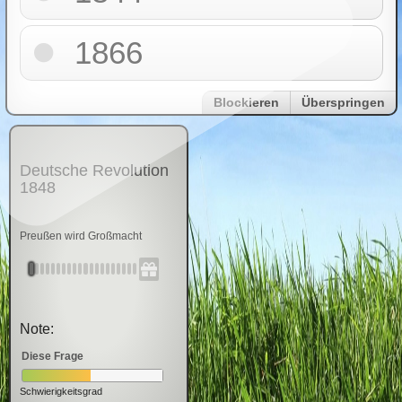
1866
Blockieren
Überspringen
Deutsche Revolution
1848
Preußen wird Großmacht
Note:
Diese Frage
Schwierigkeitsgrad