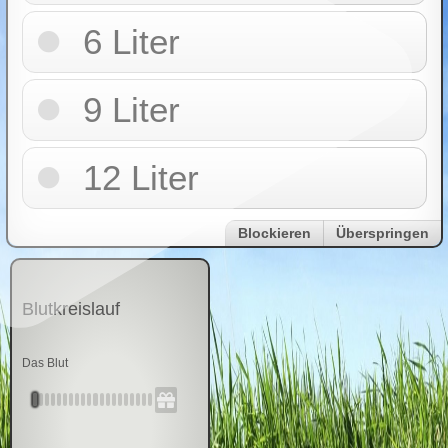
6 Liter
9 Liter
12 Liter
Blockieren
Überspringen
Blutkreislauf
Das Blut