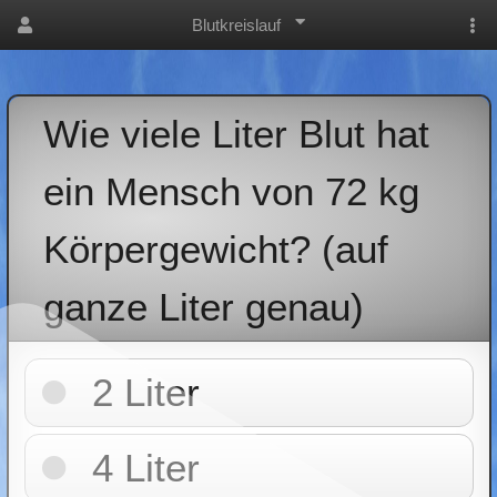
Blutkreislauf
Wie viele Liter Blut hat
ein Mensch von 72 kg
Körpergewicht? (auf
ganze Liter genau)
2 Liter
4 Liter