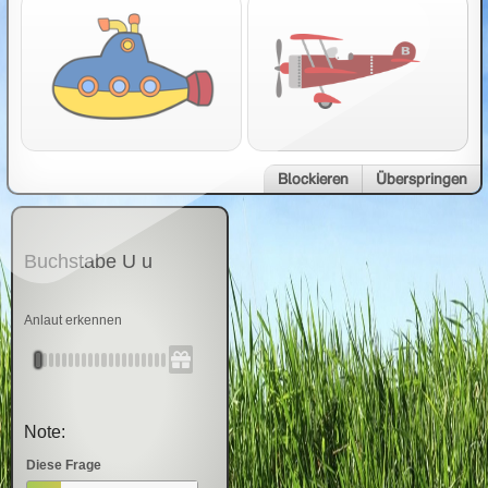
Blockieren
Überspringen
Buchstabe U u
Anlaut erkennen
Note:
Diese Frage