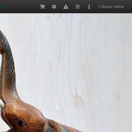
1 Nutzer online