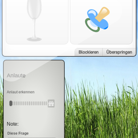
Blockieren
Überspringen
Anlaute
Anlaut erkennen
Note:
Diese Frage