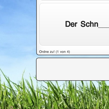
Der Schn__
Ordne zu! (1 von 4)