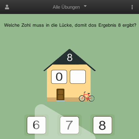
Alle Übungen
Welche Zahl muss in die Lücke, damit das Ergebnis 8 ergibt?