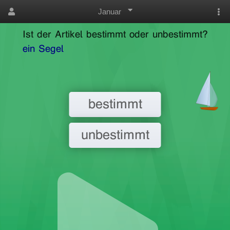
Januar
Ist der Artikel bestimmt oder unbestimmt?
ein Segel
bestimmt
unbestimmt