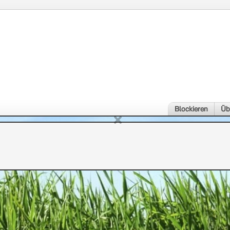
Blockieren
Üb