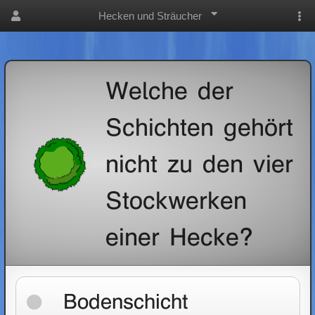
Hecken und Sträucher
Welche der
Schichten gehört
nicht zu den vier
Stockwerken
einer Hecke?
Bodenschicht