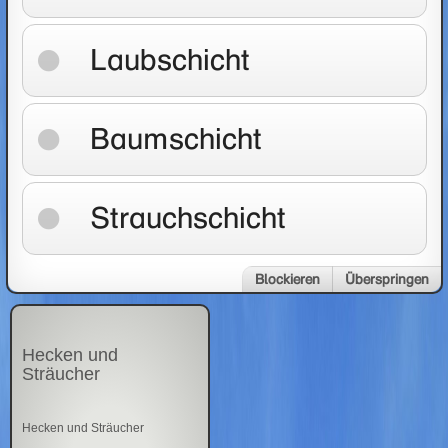
Laubschicht
Baumschicht
Strauchschicht
Blockieren
Überspringen
Hecken und
Sträucher
Hecken und Sträucher