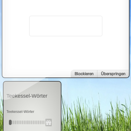
bestimmen.
Blockieren
Überspringen
Teekessel-Wörter
Teekessel-Wörter