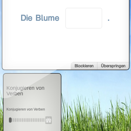
Die Blume
.
Blockieren
Überspringen
Konjugieren von
Verben
Konjugieren von Verben