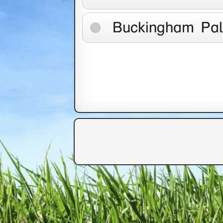
Buckingham Pa