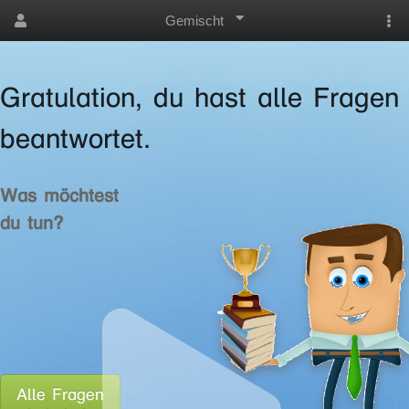
Gemischt
Gratulation, du hast alle Fragen
beantwortet.
Was möchtest
du tun?
Alle Fragen