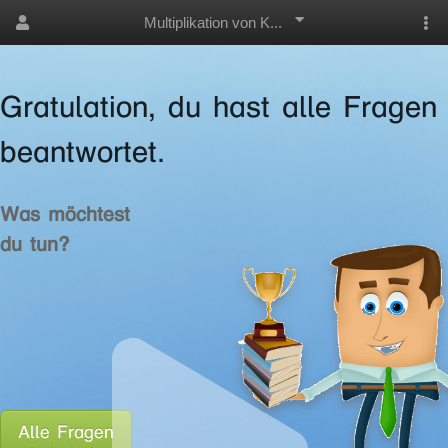
Multiplikation von K...
Gratulation, du hast alle Fragen
beantwortet.
Was möchtest
du tun?
Alle Fragen