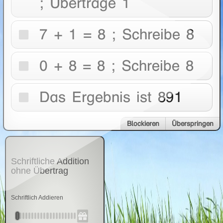
; Übertrage 1
7 + 1 = 8 ; Schreibe 8
0 + 8 = 8 ; Schreibe 8
Das Ergebnis ist 891
Blockieren
Überspringen
Schriftliche Addition
ohne Übertrag
Schriftlich Addieren