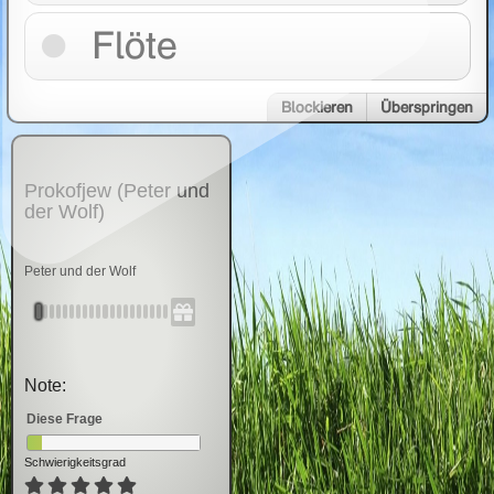
Flöte
Blockieren
Überspringen
Prokofjew (Peter und
der Wolf)
Peter und der Wolf
Note:
Diese Frage
Schwierigkeitsgrad