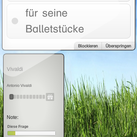
für seine
Balletstücke
Blockieren
Überspringen
Vivaldi
Antonio Vivaldi
Note:
Diese Frage