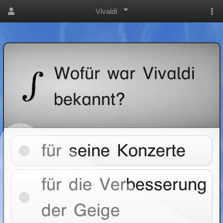
Vivaldi
Wofür war Vivaldi
bekannt?
für seine Konzerte
für die Verbesserung
der Geige