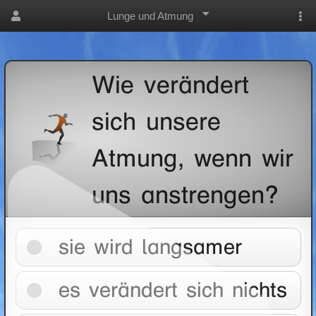
Lunge und Atmung
Wie verändert
sich unsere
Atmung, wenn wir
uns anstrengen?
sie wird langsamer
es verändert sich nichts