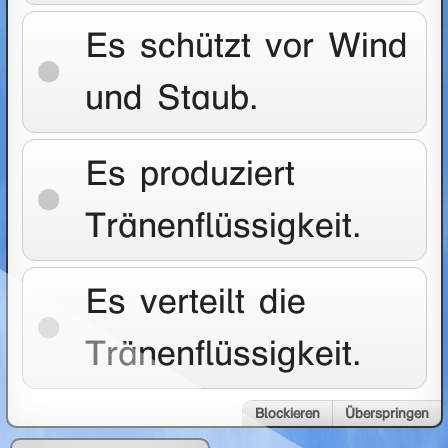
Es schützt vor Wind
und Staub.
Es produziert
Tränenflüssigkeit.
Es verteilt die
Tränenflüssigkeit.
Blockieren
Überspringen