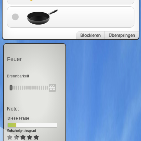
Blockieren
Überspringen
Feuer
Brennbarkeit
Note:
Diese Frage
Schwierigkeitsgrad