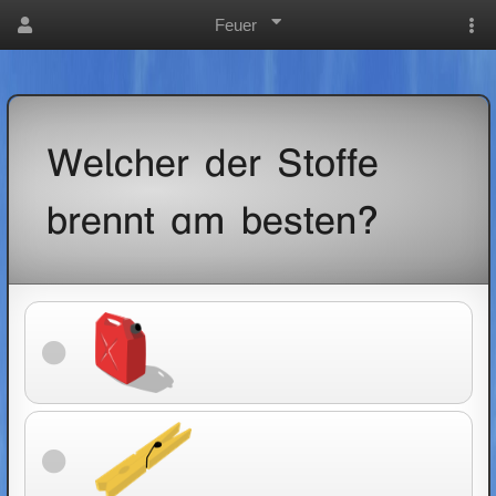
Feuer
Welcher der Stoffe
brennt am besten?