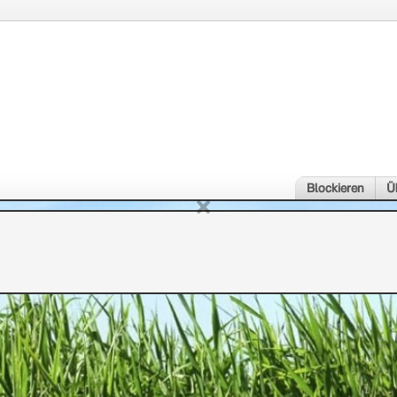
Blockieren
Ü