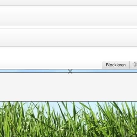
Blockieren
Ü