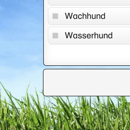
Wachhund
Wasserhund