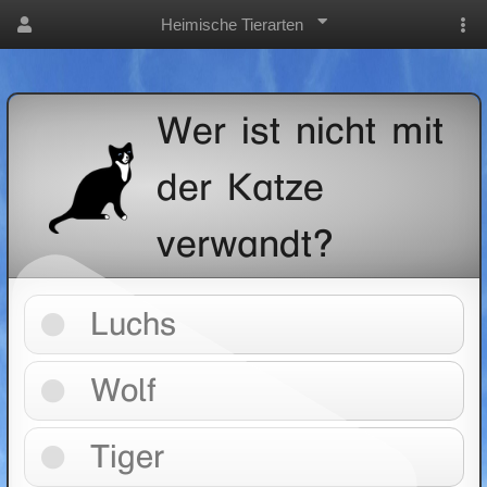
Heimische Tierarten
Wer ist nicht mit
der Katze
verwandt?
Luchs
Wolf
Tiger