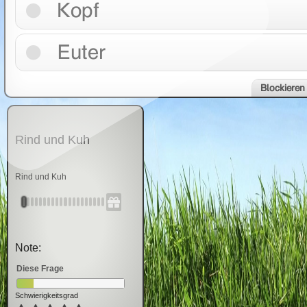
Kopf
Euter
Blockieren
Rind und Kuh
Rind und Kuh
Note:
Diese Frage
Schwierigkeitsgrad