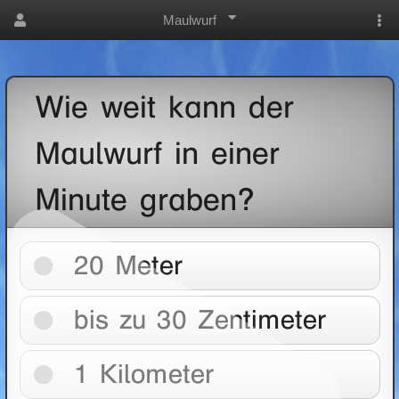
Maulwurf
Wie weit kann der
Maulwurf in einer
Minute graben?
20 Meter
bis zu 30 Zentimeter
1 Kilometer