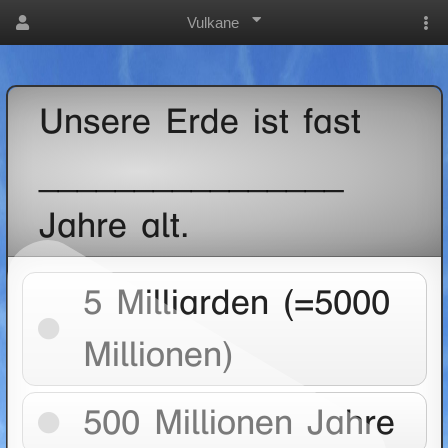
Vulkane
Unsere Erde ist fast
________________
Jahre alt.
5 Milliarden (=5000
Millionen)
500 Millionen Jahre