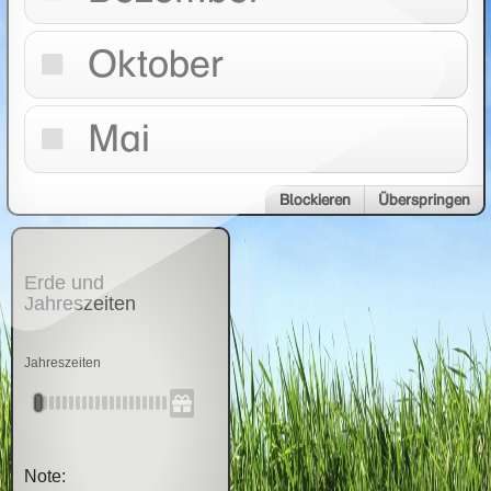
Oktober
Mai
Blockieren
Überspringen
Erde und
Jahreszeiten
Jahreszeiten
Note: