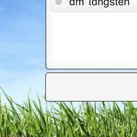
am längsten