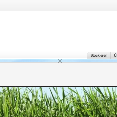
Blockieren
Ü