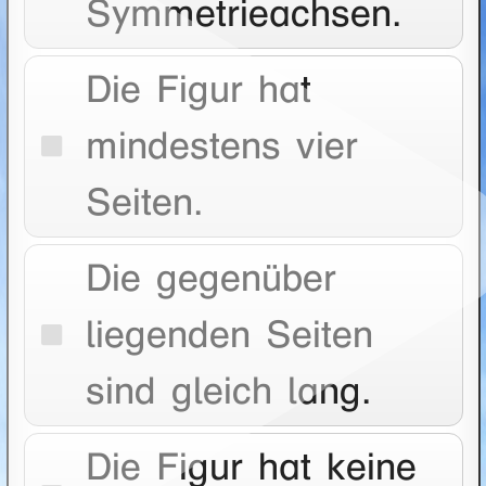
Symmetrieachsen.
Die Figur hat
mindestens vier
Seiten.
Die gegenüber
liegenden Seiten
sind gleich lang.
Die Figur hat keine