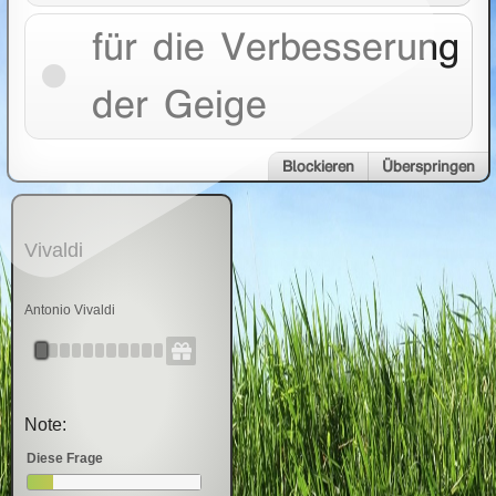
für die Verbesserung
der Geige
Blockieren
Überspringen
Vivaldi
Antonio Vivaldi
Note:
Diese Frage