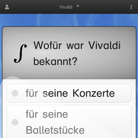
Vivaldi
Wofür war Vivaldi
bekannt?
für seine Konzerte
für seine
Balletstücke