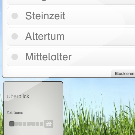
Steinzeit
Altertum
Mittelalter
Blockieren
Überblick
Zeiträume