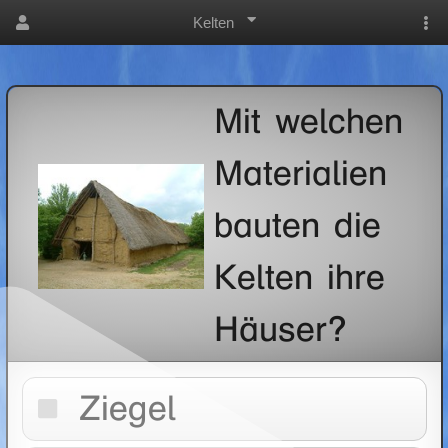
Kelten
Mit welchen
Materialien
bauten die
Kelten ihre
Häuser?
Ziegel