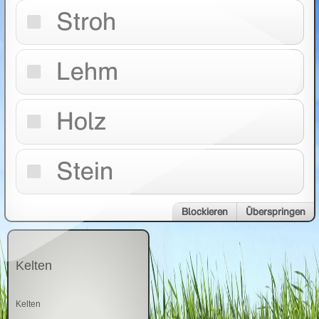
Stroh
Lehm
Holz
Stein
Blockieren
Überspringen
Kelten
Kelten